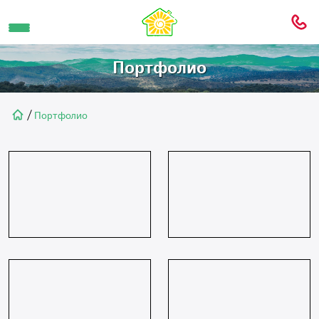
Портфолио
/
Портфолио