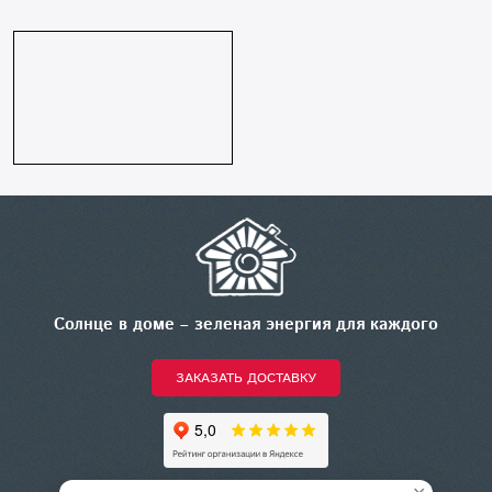
Солнце в доме – зеленая энергия для каждого
ЗАКАЗАТЬ ДОСТАВКУ