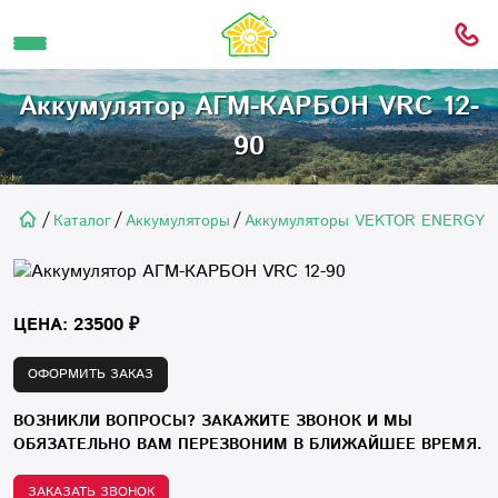
Аккумулятор АГМ-КАРБОН VRC 12-
90
/
/
/
Каталог
Аккумуляторы
Аккумуляторы VEKTOR ENERGY се
ЦЕНА: 23500 ₽
ОФОРМИТЬ ЗАКАЗ
ВОЗНИКЛИ ВОПРОСЫ? ЗАКАЖИТЕ ЗВОНОК И МЫ
ОБЯЗАТЕЛЬНО ВАМ ПЕРЕЗВОНИМ В БЛИЖАЙШЕЕ ВРЕМЯ.
ЗАКАЗАТЬ ЗВОНОК