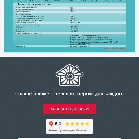
Солнце в доме – зеленая энергия для каждого
ЗАКАЗАТЬ ДОСТАВКУ