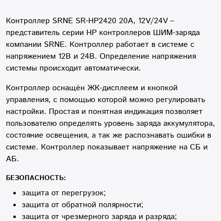
Контроллер SRNE SR-HP2420 20A, 12V/24V –
представитель серии HP контроллеров ШИМ-заряда
компании SRNE. Контроллер работает в системе с
напряжением 12В и 24В. Определение напряжения
системы происходит автоматически.
Контроллер оснащён ЖК-дисплеем и кнопкой
управления, с помощью которой можно регулировать
настройки. Простая и понятная индикация позволяет
пользователю определять уровень заряда аккумулятора,
состояние освещения, а так же распознавать ошибки в
системе. Контроллер показывает напряжение на СБ и
АБ.
БЕЗОПАСНОСТЬ:
защита от перегрузок;
защита от обратной полярности;
защита от чрезмерного заряда и разряда;