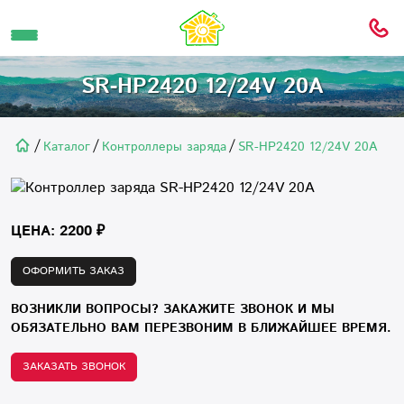
SR-HP2420 12/24V 20A
/
/
/
Каталог
Контроллеры заряда
SR-HP2420 12/24V 20A
ЦЕНА: 2200 ₽
ОФОРМИТЬ ЗАКАЗ
ВОЗНИКЛИ ВОПРОСЫ? ЗАКАЖИТЕ ЗВОНОК И МЫ
ОБЯЗАТЕЛЬНО ВАМ ПЕРЕЗВОНИМ В БЛИЖАЙШЕЕ ВРЕМЯ.
ЗАКАЗАТЬ ЗВОНОК