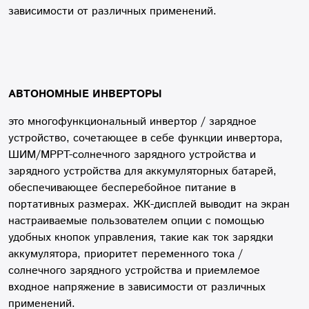
зависимости от различных применений.
АВТОНОМНЫЕ ИНВЕРТОРЫ
это многофункциональный инвертор / зарядное
устройство, сочетающее в себе функции инвертора,
ШИМ/МРРТ-солнечного зарядного устройства и
зарядного устройства для аккумуляторных батарей,
обеспечивающее бесперебойное питание в
портативных размерах. ЖК-дисплей выводит на экран
настраиваемые пользователем опции с помощью
удобных кнопок управления, такие как ток зарядки
аккумулятора, приоритет переменного тока /
солнечного зарядного устройства и приемлемое
входное напряжение в зависимости от различных
применений.