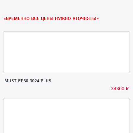
«ВРЕМЕННО ВСЕ ЦЕНЫ НУЖНО УТОЧНЯТЬ!»
MUST EP30-3024 PLUS
34300
₽