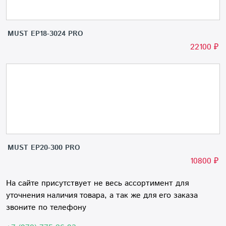
MUST EP18-3024 PRO
22100
₽
MUST EP20-300 PRO
10800
₽
На сайте присутствует не весь ассортимент для
уточнения наличия товара, а так же для его заказа
звоните по телефону