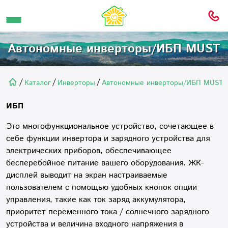
Автономные инверторы/ИБП MUST
/
/
/
Каталог
Инверторы
Автономные инверторы/ИБП MUST
ИБП
Это многофункциональное устройство, сочетающее в
себе функции инвертора и зарядного устройства для
электрических приборов, обеспечивающее
бесперебойное питание вашего оборудования. ЖК-
дисплей выводит на экран настраиваемые
пользователем с помощью удобных кнопок опции
управления, такие как ток заряд аккумулятора,
приоритет переменного тока / солнечного зарядного
устройства и величина входного напряжения в