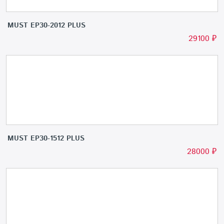
MUST EP30-2012 PLUS
29100
₽
MUST EP30-1512 PLUS
28000
₽