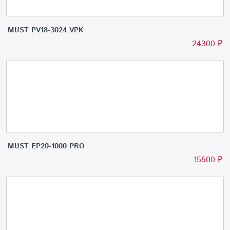
MUST PV18-3024 VPK
24300
₽
MUST EP20-1000 PRO
15500
₽