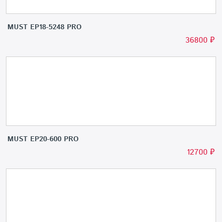
MUST EP18-5248 PRO
36800
₽
MUST EP20-600 PRO
12700
₽