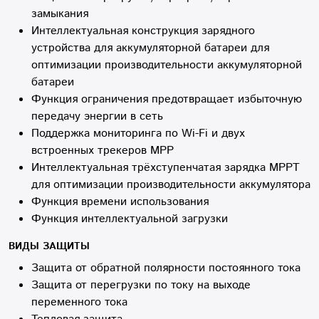
замыкания
Интеллектуальная конструкция зарядного
устройства для аккумуляторной батареи для
оптимизации производительности аккумуляторной
батареи
Функция ограничения предотвращает избыточную
передачу энергии в сеть
Поддержка мониторинга по Wi-Fi и двух
встроенных трекеров MPP
Интеллектуальная трёхступенчатая зарядка MPPT
для оптимизации производительности аккумулятора
Функция времени использования
Функция интеллектуальной загрузки
ВИДЫ ЗАЩИТЫ
Защита от обратной полярности постоянного тока
Защита от перегрузки по току на выходе
переменного тока