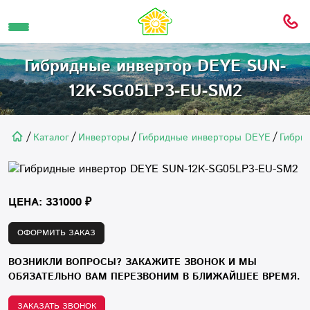
Гибридные инвертор DEYE SUN-
12K-SG05LP3-EU-SM2
/
/
/
/
Каталог
Инверторы
Гибридные инверторы DEYE
Гибри
ЦЕНА: 331000 ₽
ОФОРМИТЬ ЗАКАЗ
ВОЗНИКЛИ ВОПРОСЫ? ЗАКАЖИТЕ ЗВОНОК И МЫ
ОБЯЗАТЕЛЬНО ВАМ ПЕРЕЗВОНИМ В БЛИЖАЙШЕЕ ВРЕМЯ.
ЗАКАЗАТЬ ЗВОНОК