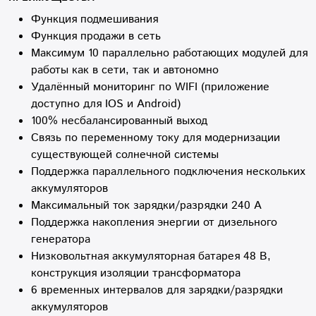
Функция подмешивания
Функция продажи в сеть
Максимум 10 параллельно работающих модулей для
работы как в сети, так и автономно
Удалённый мониторинг по WIFI (приложение
доступно для IOS и Android)
100% несбалансированный выход
Связь по переменному току для модернизации
существующей солнечной системы
Поддержка параллельного подключения нескольких
аккумуляторов
Максимальный ток зарядки/разрядки 240 А
Поддержка накопления энергии от дизельного
генератора
Низковольтная аккумуляторная батарея 48 В,
конструкция изоляции трансформатора
6 временных интервалов для зарядки/разрядки
аккумуляторов