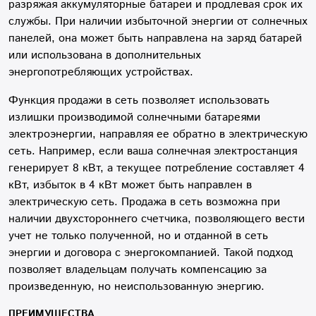
разряжая аккумуляторные батареи и продлевая срок их
службы. При наличии избыточной энергии от солнечных
панелей, она может быть направлена на заряд батарей
или использована в дополнительных
энергопотребляющих устройствах.
Функция продажи в сеть позволяет использовать
излишки производимой солнечными батареями
электроэнергии, направляя ее обратно в электрическую
сеть. Например, если ваша солнечная электростанция
генерирует 8 кВт, а текущее потребление составляет 4
кВт, избыток в 4 кВт может быть направлен в
электрическую сеть. Продажа в сеть возможна при
наличии двухстороннего счетчика, позволяющего вести
учет не только полученной, но и отданной в сеть
энергии и договора с энергокомпанией. Такой подход
позволяет владельцам получать компенсацию за
произведенную, но неиспользованную энергию.
ПРЕИМУЩЕСТВА