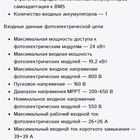
самоадаптация к BMS
Количество входных аккумуляторов — 1
Входные данные фотоэлектрической цепи
Максимальная мощность доступа к
фотоэлектрическим модулям — 24 кВт
Максимальная входная мощность
фотоэлектрических модулей — 19,2 кВт
Максимальное входное напряжение
фотоэлектрических модулей — 800 В
Пусковое напряжение — 160 В
Диапазон напряжения MPPT — 200–650 В
Номинальное входное напряжение
фотоэлектрических модулей — 550 В
Максимальный рабочий входной ток
фотоэлектрических модулей — 26+26 А
Максимальный входной ток короткого замыкания —
39+39 А