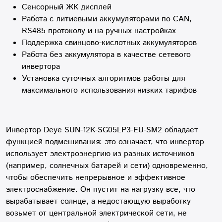
Сенсорный ЖК дисплей
Работа с литиевыми аккумуляторами по CAN,
RS485 протоколу и на ручных настройках
Поддержка свинцово-кислотных аккумуляторов
Работа без аккумулятора в качестве сетевого
инвертора
Установка суточных алгоритмов работы для
максимального использования низких тарифов
Инвертор Deye SUN-12K-SG05LP3-EU-SM2 обладает
функцией подмешивания: это означает, что инвертор
использует электроэнергию из разных источников
(например, солнечных батарей и сети) одновременно,
чтобы обеспечить непрерывное и эффективное
электроснабжение. Он пустит на нагрузку все, что
вырабатывает солнце, а недостающую выработку
возьмет от центральной электрической сети, не