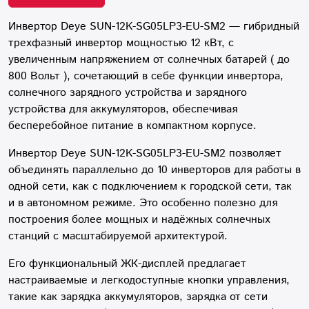
Инвертор Deye SUN-12K-SG05LP3-EU-SM2 — гибридный
трехфазный инвертор мощностью 12 кВт, с
увеличенным напряжением от солнечных батарей ( до
800 Вольт ), сочетающий в себе функции инвертора,
солнечного зарядного устройства и зарядного
устройства для аккумуляторов, обеспечивая
бесперебойное питание в компактном корпусе.
Инвертор Deye SUN-12K-SG05LP3-EU-SM2 позволяет
объединять параллельно до 10 инверторов для работы в
одной сети, как с подключением к городской сети, так
и в автономном режиме. Это особенно полезно для
построения более мощных и надёжных солнечных
станций с масштабируемой архитектурой.
Его функциональный ЖК-дисплей предлагает
настраиваемые и легкодоступные кнопки управления,
такие как зарядка аккумуляторов, зарядка от сети