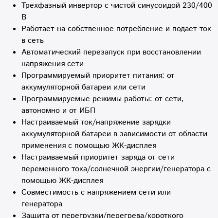
Трехфазный инвертор с чистой синусоидой 230/400
В
Работает на собственное потребление и подает ток
в сеть
Автоматический перезапуск при восстановлении
напряжения сети
Программируемый приоритет питания: от
аккумуляторной батареи или сети
Программируемые режимы работы: от сети,
автономно и от ИБП
Настраиваемый ток/напряжение зарядки
аккумуляторной батареи в зависимости от области
применения с помощью ЖК-дисплея
Настраиваемый приоритет заряда от сети
переменного тока/солнечной энергии/генератора с
помощью ЖК-дисплея
Совместимость с напряжением сети или
генератора
Защита от перегрузки/перегрева/короткого