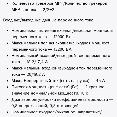
Количество трекеров MPP/Количество трекеров
MPP в цепях — 2/2+2
Входные/выходные данные переменного тока
Номинальная активная входная/выходная мощность
переменного тока — 12000 Вт
Максимальная полная входная/выходная мощность
переменного тока — 13200 ВА
Номинальный входной/выходной ток переменного
тока — 18,2/17,4 А
Максимальный входной/выходной ток переменного
тока — 20/19,2 А
Макс. Непрерывный ток (сеть-нагрузка) — 45 А
Пиковая мощность (вне сети) (Вт) — 2-кратное
значение номинальной мощности, 10 с
Диапазон регулировки коэффициента мощности —
0,8 опережающий, 0,8 отстающий
Номинальное входное/выходное напряжение/