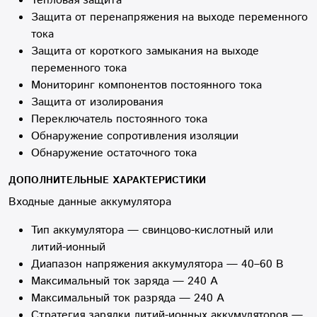
Тепловая защита
Защита от перенапряжения на выходе переменного
тока
Защита от короткого замыкания на выходе
переменного тока
Мониторинг компонентов постоянного тока
Защита от изолирования
Переключатель постоянного тока
Обнаружение сопротивления изоляции
Обнаружение остаточного тока
ДОПОЛНИТЕЛЬНЫЕ ХАРАКТЕРИСТИКИ
Входные данные аккумулятора
Тип аккумулятора — свинцово-кислотный или
литий-ионный
Диапазон напряжения аккумулятора — 40–60 В
Максимальный ток заряда — 240 А
Максимальный ток разряда — 240 А
Стратегия зарядки литий-ионных аккумуляторов —