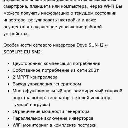
смартфона, планшета или компьютера. Через Wi-Fi Вы
можете получать информацию о текущем состоянии
инвертора, регулировать настройки и даже
осуществлять удаленное управление работой
устройства.
Особенности сетевого инвертора Deye SUN-12K-
SG05LP3-EU-SM2:
Двусторонняя компенсация потребления
Собственное потребление из сети 20Вт
2 MPPT контроллера
Выход управления генератором
Многофункциональный программируемый силовой
порт (на выбор: генератор, сетевой инвертор,
"умная" нагрузка)
Ограничение мощности генератора
Параллельное включение инверторов
WiFi мониторинг в комплекте поставки