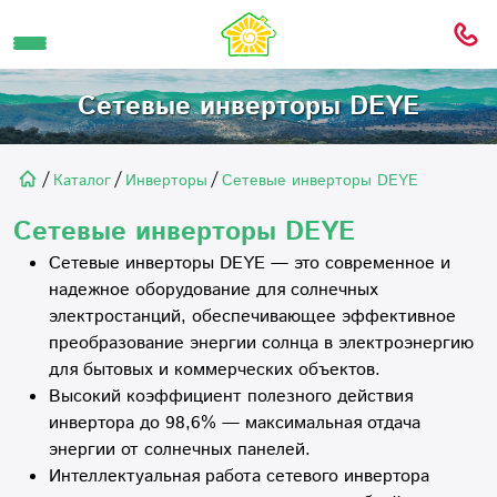
Сетевые инверторы DEYE
/
/
/
Каталог
Инверторы
Сетевые инверторы DEYE
Сетевые инверторы DEYE
Сетевые инверторы DEYE — это современное и
надежное оборудование для солнечных
электростанций, обеспечивающее эффективное
преобразование энергии солнца в электроэнергию
для бытовых и коммерческих объектов.
Высокий коэффициент полезного действия
инвертора до 98,6% — максимальная отдача
энергии от солнечных панелей.
Интеллектуальная работа сетевого инвертора