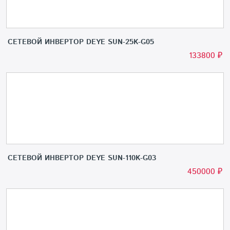
СЕТЕВОЙ ИНВЕРТОР DEYE SUN-25K-G05
133800
₽
СЕТЕВОЙ ИНВЕРТОР DEYE SUN-110K-G03
450000
₽