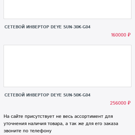
СЕТЕВОЙ ИНВЕРТОР DEYE SUN-30K-G04
160000
₽
СЕТЕВОЙ ИНВЕРТОР DEYE SUN-50K-G04
256000
₽
На сайте присутствует не весь ассортимент для
уточнения наличия товара, а так же для его заказа
звоните по телефону