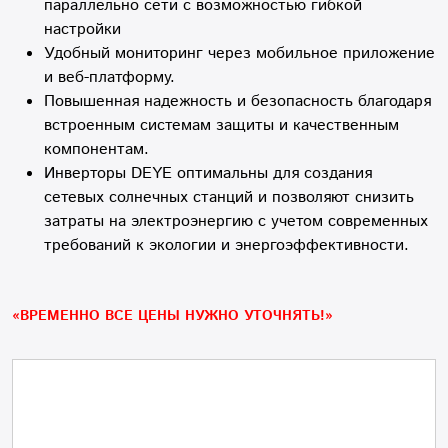
параллельно сети с возможностью гибкой
настройки
Удобный мониторинг через мобильное приложение
и веб-платформу.
Повышенная надежность и безопасность благодаря
встроенным системам защиты и качественным
компонентам.
Инверторы DEYE оптимальны для создания
сетевых солнечных станций и позволяют снизить
затраты на электроэнергию с учетом современных
требований к экологии и энергоэффективности.
«ВРЕМЕННО ВСЕ ЦЕНЫ НУЖНО УТОЧНЯТЬ!»