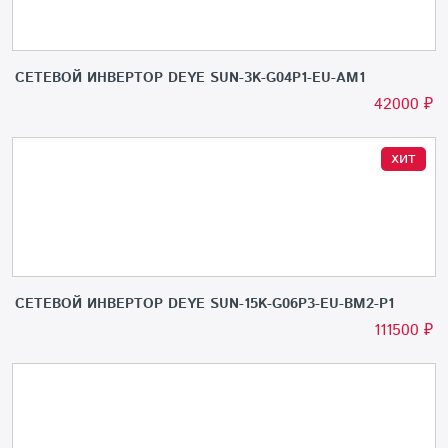
СЕТЕВОЙ ИНВЕРТОР DEYE SUN-3K-G04P1-EU-AM1
42000
₽
хит
СЕТЕВОЙ ИНВЕРТОР DEYE SUN-15K-G06P3-EU-BM2-P1
111500
₽