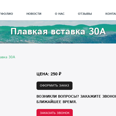
ТФОЛИО
НОВОСТИ
О НАС
ОТЗЫВЫ
КОНТА
Плавкая вставка 30A
тавка 30A
ЦЕНА: 250 ₽
ОФОРМИТЬ ЗАКАЗ
ВОЗНИКЛИ ВОПРОСЫ? ЗАКАЖИТЕ ЗВОНО
БЛИЖАЙШЕЕ ВРЕМЯ.
ЗАКАЗАТЬ ЗВОНОК