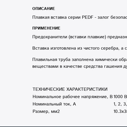
ОПИСАНИЕ
Плавкая вставка серии PEDF
- залог безопа
ПРИМЕНЕНИЕ
Предохранители (вставки плавкие) предназн
Вставка изготовлена из чистого серебра, а
Плавильная труба заполнена химически об
веществами в качестве средства гашения д
ТЕХНИЧЕСКИЕ ХАРАКТЕРИСТИКИ
Номинальное рабочее напряжение, В
1000 
Номинальный ток, А
1, 2, 3
Размер, мм
2
10.3х3