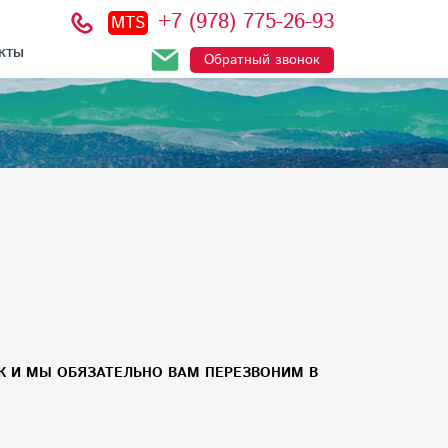
+7 (978) 775-26-93
MTS
КТЫ
Обратный звонок
К И МЫ ОБЯЗАТЕЛЬНО ВАМ ПЕРЕЗВОНИМ В