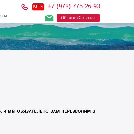
+7 (978) 775-26-93
MTS
КТЫ
Обратный звонок
К И МЫ ОБЯЗАТЕЛЬНО ВАМ ПЕРЕЗВОНИМ В