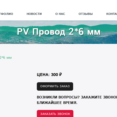
ТФОЛИО
НОВОСТИ
О НАС
ОТЗЫВЫ
КОНТА
PV Провод 2*6 мм
2*6 мм
ЦЕНА: 300 ₽
ОФОРМИТЬ ЗАКАЗ
ВОЗНИКЛИ ВОПРОСЫ? ЗАКАЖИТЕ ЗВОНО
БЛИЖАЙШЕЕ ВРЕМЯ.
ЗАКАЗАТЬ ЗВОНОК