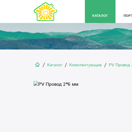
КАТАЛОГ
ПОР
/
/
/
Каталог
Комплектующие
PV Провод 