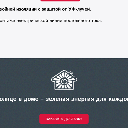
войной изоляции с защитой от УФ-лучей
.
монтаже электрической линии постоянного тока.
олнце в доме – зеленая энергия для каждо
ЗАКАЗАТЬ ДОСТАВКУ