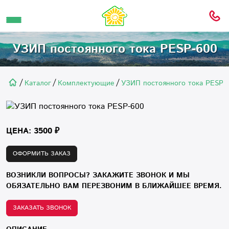
УЗИП постоянного тока PESP-600
/
/
/
Каталог
Комплектующие
УЗИП постоянного тока PESP-
ЦЕНА: 3500 ₽
ОФОРМИТЬ ЗАКАЗ
ВОЗНИКЛИ ВОПРОСЫ? ЗАКАЖИТЕ ЗВОНОК И МЫ
ОБЯЗАТЕЛЬНО ВАМ ПЕРЕЗВОНИМ В БЛИЖАЙШЕЕ ВРЕМЯ.
ЗАКАЗАТЬ ЗВОНОК