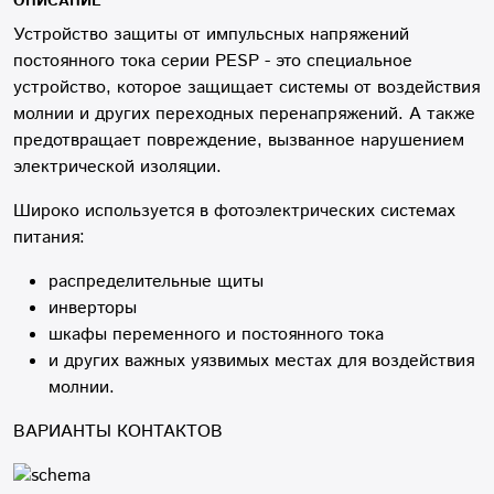
ОПИСАНИЕ
Устройство защиты от импульсных напряжений
постоянного тока серии PESP
- это специальное
устройство, которое защищает системы от воздействия
молнии и других переходных перенапряжений. А также
предотвращает повреждение, вызванное нарушением
электрической изоляции.
Широко используется в фотоэлектрических системах
питания:
распределительные щиты
инверторы
шкафы переменного и постоянного тока
и других важных уязвимых местах для воздействия
молнии.
ВАРИАНТЫ КОНТАКТОВ