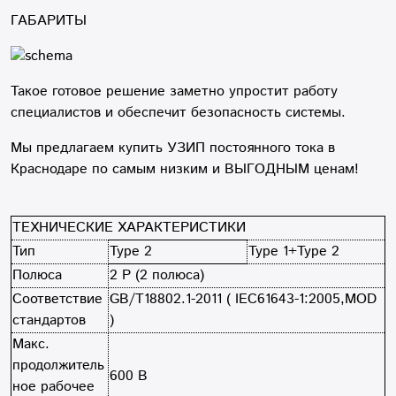
ГАБАРИТЫ
Такое готовое решение заметно упростит работу
специалистов и обеспечит безопасность системы.
Мы предлагаем купить УЗИП постоянного тока в
Краснодаре по самым низким и ВЫГОДНЫМ ценам!
ТЕХНИЧЕСКИЕ ХАРАКТЕРИСТИКИ
Тип
Type 2
Type 1+Type 2
Полюса
2 Р (2 полюса)
Соответствие
GB/T18802.1-2011 ( IEC61643-1:2005,MOD
стандартов
)
Макс.
продолжитель
600 В
ное рабочее