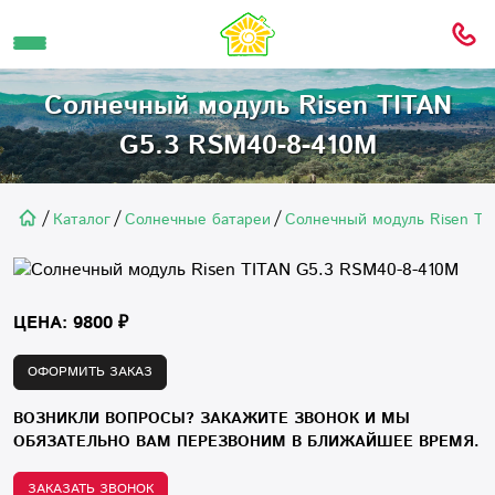
Солнечный модуль Risen TITAN
G5.3 RSM40-8-410M
/
/
/
Каталог
Солнечные батареи
Солнечный модуль Risen TI
ЦЕНА: 9800 ₽
ОФОРМИТЬ ЗАКАЗ
ВОЗНИКЛИ ВОПРОСЫ? ЗАКАЖИТЕ ЗВОНОК И МЫ
ОБЯЗАТЕЛЬНО ВАМ ПЕРЕЗВОНИМ В БЛИЖАЙШЕЕ ВРЕМЯ.
ЗАКАЗАТЬ ЗВОНОК