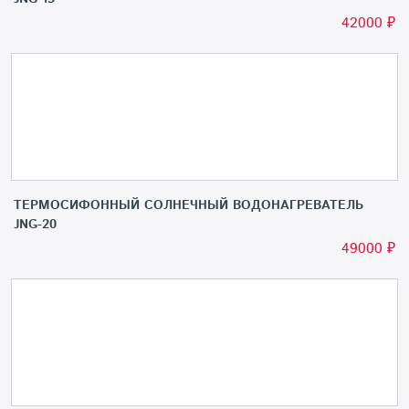
42000
₽
ТЕРМОСИФОННЫЙ СОЛНЕЧНЫЙ ВОДОНАГРЕВАТЕЛЬ
JNG-20
49000
₽