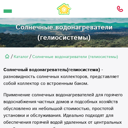
Солнечные водонагреватели
(гелиосистемы)
/
/
Каталог
Солнечные водонагреватели (гелиосистемы)
Солнечный водонагреватель(
гелиосистема
)
-
разновидность солнечных коллекторов, представляет
собой коллектор со встроенным баком.
Применение солнечных водонагревателей для горячего
водоснабжения частных домов и подсобных хозяйств
обусловлено их небольшой стоимостью, простотой
установки и обслуживания. Идеально подходят для
обеспечения горячей водой удаленных от центральных