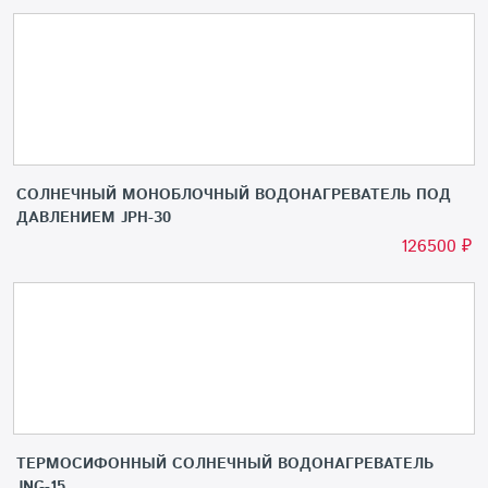
СОЛНЕЧНЫЙ МОНОБЛОЧНЫЙ ВОДОНАГРЕВАТЕЛЬ ПОД
ДАВЛЕНИЕМ JPH-30
126500
₽
ТЕРМОСИФОННЫЙ СОЛНЕЧНЫЙ ВОДОНАГРЕВАТЕЛЬ
JNG-15