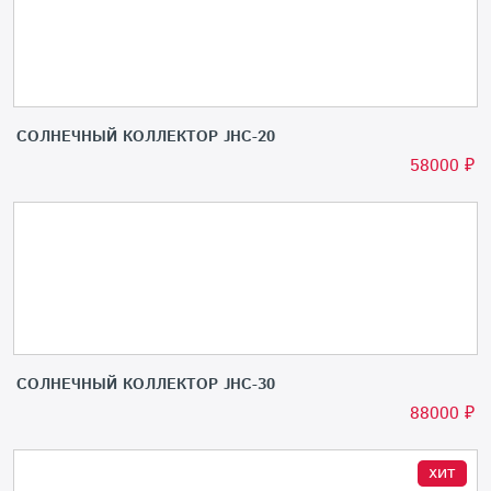
СОЛНЕЧНЫЙ КОЛЛЕКТОР JHC-20
58000
₽
СОЛНЕЧНЫЙ КОЛЛЕКТОР JHC-30
88000
₽
хит