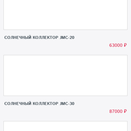
СОЛНЕЧНЫЙ КОЛЛЕКТОР JMC-20
63000
₽
СОЛНЕЧНЫЙ КОЛЛЕКТОР JMC-30
87000
₽