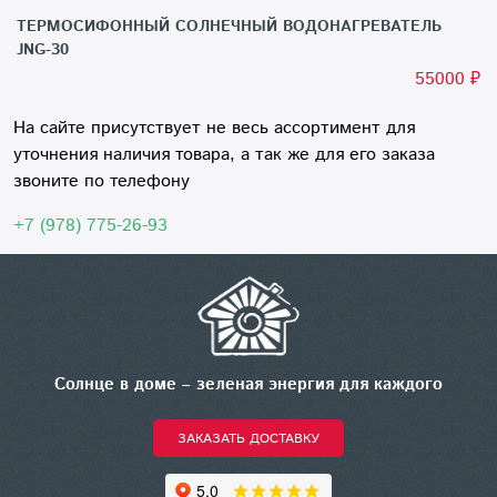
ТЕРМОСИФОННЫЙ СОЛНЕЧНЫЙ ВОДОНАГРЕВАТЕЛЬ
JNG-30
55000
₽
На сайте присутствует не весь ассортимент для
уточнения наличия товара, а так же для его заказа
звоните по телефону
+7 (978) 775-26-93
Солнце в доме – зеленая энергия для каждого
ЗАКАЗАТЬ ДОСТАВКУ