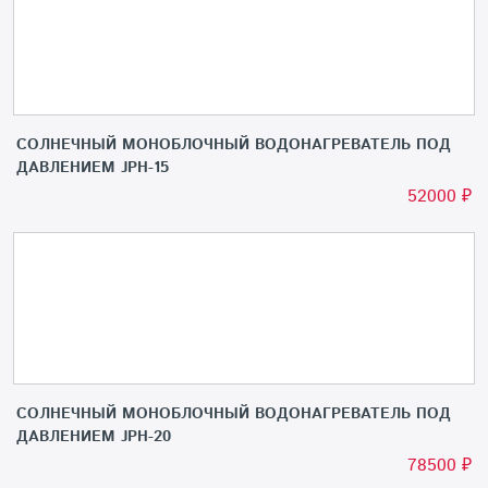
СОЛНЕЧНЫЙ МОНОБЛОЧНЫЙ ВОДОНАГРЕВАТЕЛЬ ПОД
ДАВЛЕНИЕМ JPH-15
52000
₽
СОЛНЕЧНЫЙ МОНОБЛОЧНЫЙ ВОДОНАГРЕВАТЕЛЬ ПОД
ДАВЛЕНИЕМ JPH-20
78500
₽