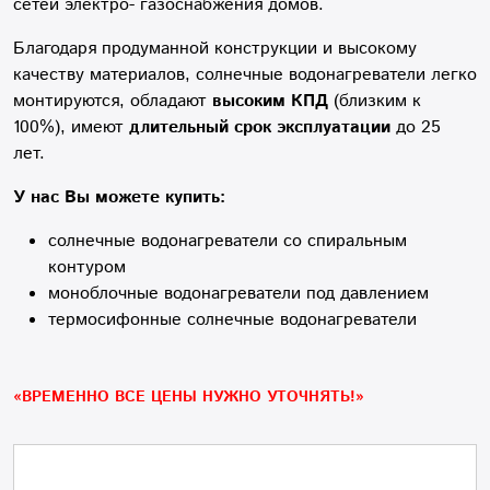
сетей электро- газоснабжения домов.
Благодаря продуманной конструкции и высокому
качеству материалов, солнечные водонагреватели легко
монтируются, обладают
высоким КПД
(близким к
100%), имеют
длительный срок эксплуатации
до 25
лет.
У нас Вы можете купить:
солнечные водонагреватели со спиральным
контуром
моноблочные водонагреватели под давлением
термосифонные солнечные водонагреватели
«ВРЕМЕННО ВСЕ ЦЕНЫ НУЖНО УТОЧНЯТЬ!»